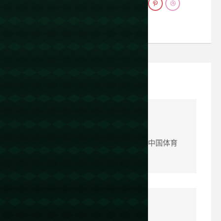
4条评论
Connor Gibson
JANUARY 14, 2010
REPLY
精选米兰体育官方网站内容，米兰中国体育
与你一同发现更多精彩。
Nikolas Brooten
FEBRUARY 21, 2010
REPLY