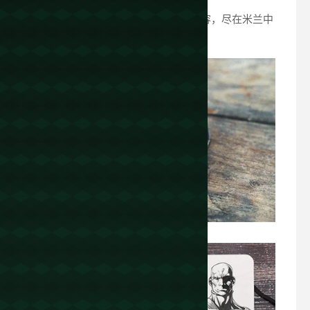
想了解更多米兰体育官方网站相关内容，尽在米兰中
国体育。
Subject:
General
Say Hi
Other
简体中文
·
繁體中文
米兰中国体育科技有限公司
致力于为中国球迷打造最权威、最全面的AC米兰资讯和深度
内容平台。
电话：
+86 139 5645 5077
邮箱：
admin@enjoyvalley.com
微信：enjoyvalley_310
营业时间：7×24
北京市朝阳区建国路407号