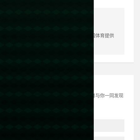
Lou Bloxham
MAY 03, 2010
REPLY
在AC米兰官方网站方面，米兰中国体育提供
贴心周到的支持。
分享您的想法
精选米兰体育官网内容，米兰中国体育与你一同发现
更多精彩。