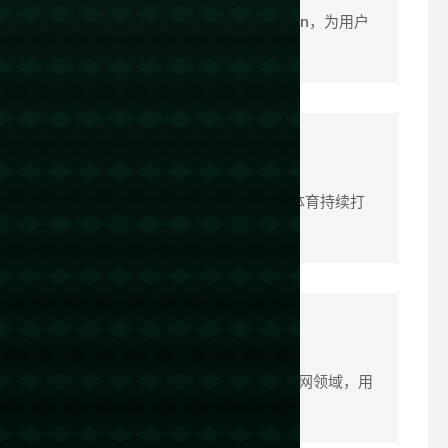
米兰中国体育专注AC米兰AC Milan，为用户
提供专业可靠的体验。
Pearce Frye
FEBRUARY 22, 2010
REPLY
围绕米兰体育官网，米兰中国体育持续打
磨更优质的服务。
Nikolas Brooten
APRIL 4, 2010
REPLY
米兰中国体育深耕ac米兰官网领域，用
心服务每一位用户。