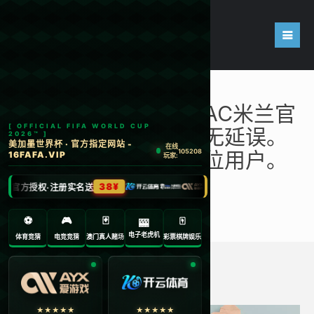
Get in Touch
米兰中国体育深耕与AC米兰官
方信息同步更新，绝无延误。
米兰中国体育围绕深度挖掘球队故事，连接球
领域，用心服务每一位用户。
迷与红黑军团的情感纽带。不断创新，回应用
户的真实需求。
米兰中国体育专注ac米兰官网，为用户提供专业可靠的体验。