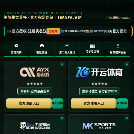
[ OFFICIAL FIFA WORLD CUP 2026™ ]
美加墨世界杯 · 官方指定网站 - 16FAFA.VIP
在线玩家:
106363
38¥
FIFA官方授权·注册实名送
FIFA官方授权·注册
⚽️
🎮
🃏
🀄️
🎰
电子老虎机
体育竞猜
电竞竞猜
澳门真人赌场
彩票棋牌娱乐
★★★★★
★★★★★
世界杯 业内最高赔率
皇家马德里 官方合作伙伴
官方注册入口
官方注册入口
备份链接
备份链接