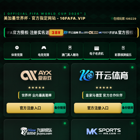
[ OFFICIAL FIFA WORLD CUP 2026™ ]
美加墨世界杯 · 官方指定网站 - 16FAFA.VIP
在线玩家:
106229
38¥
FIFA官方授权·注册实名送
FIFA官方授权·注
⚽️
🎮
🃏
🀄️
🎰
电子老虎机
体育竞猜
电竞竞猜
澳门真人赌场
彩票棋牌娱乐
★★★★★
★★★★★
世界杯 业内最高赔率
皇家马德里 官方合作伙伴
官方注册入口
官方注册入口
备份链接
备份链接