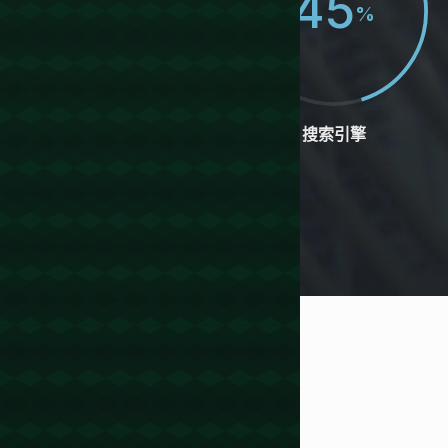
34
45
推荐来源
搜索引擎
精彩作品