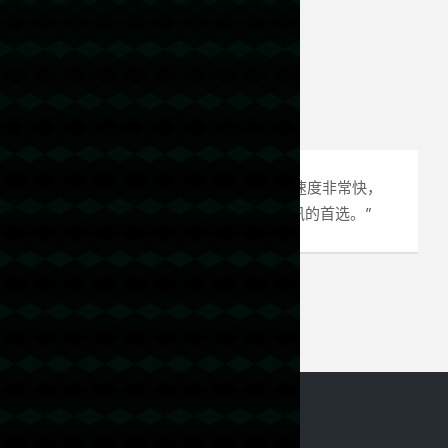
资深分析师
数据分析师
“米兰中国体育官方网站的信息更新速度非常快，
内容也很专业，是我获取AC米兰资讯的首选。”