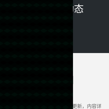
最新球队动态
近期新闻
AC米兰官方资讯，与官网同步更新，内容详