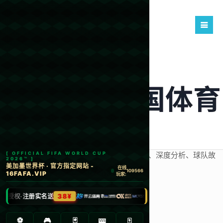
Get in Touch
米兰中国体育专注ac米兰官网，为用户提供专
业可靠的体验。
米兰中国体育 官方网站 提供AC米兰最新资讯、深度分析、球队故
事，以及丰富的球迷互动体验。 立即注册
米兰中国体育围绕AC米兰AC Milan不断创新，回应用户的真
实需求。
14/05 Jupiter, JP 80630