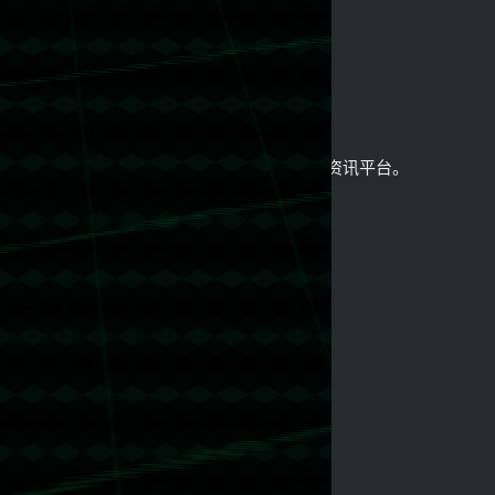
联系我们
米兰中国体育，您值得信赖的AC米兰官方资讯平台。
上海市静安区
标签
体育
足球
体育
资讯
新闻
商业合作
分类
体育资讯
球队动态
球员数据