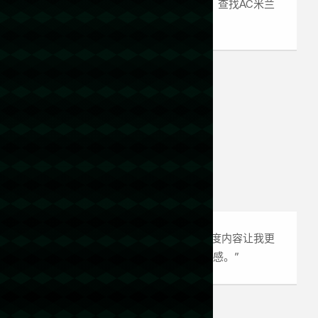
“网站设计简洁大气，信息分类清晰，查找AC米兰
的官方信息非常便捷。”
核心成员
内容编辑
“作为AC米兰的忠实球迷，这里的深度内容让我更
了解球队的每一个细节，非常有归属感。”