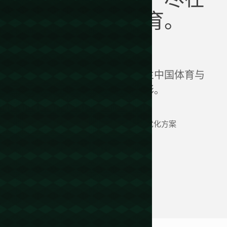
鄂ICP备202449787181号
米兰中国体育。
精选米兰体育官网内容，米兰中国体育与
你一同发现更多精彩。
创意构思
快速响应
优化方案
全天候支持