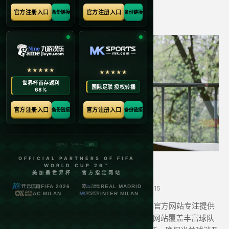
00 (123) 456 78 90
00 (987) 654 32 10
manager@email.com
asistant@email.com
数据统计
2026年5月15日
米兰中国体育
,
官方数据
15
米兰中国体育以米兰中国为核心，带来高效便
米兰【世界杯-FIFA-16fafa.vip】中国体育官方网站专注提供
捷的体验。
AC米兰AC Milan相关资讯，米兰体育官方网站覆盖丰富球队
米兰中国体育围绕AC米兰AC Milan不断创新，回应用户的真