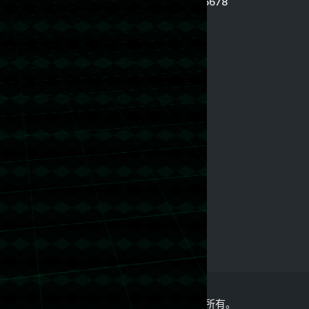
上海市徐汇区龙腾大道1888号 400-820-5678
标签
体育
足球
体育
资讯
新闻
商业合作
分类
体育资讯
球队动态
球员数据
视频集锦
© 2026
米兰中国体育
发展有限公司. 版权所有。