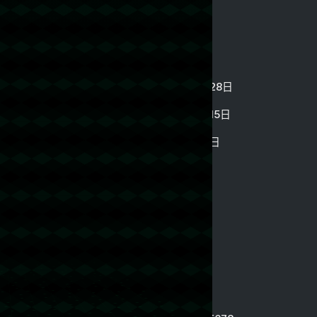
热门资讯
最新战报：红黑军团险胜对手 2026年4月28日
战术分析：米兰中场如何运转 2026年4月15日
球员专访：新星谈未来展望 2026年5月10日
订阅我们的资讯
联系我们
掌握最新赛事信息，紧随AC米兰步伐。