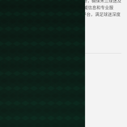
动态。米兰体育官网与ac米兰官网同步更新，确保米兰球迷及
实需求。
时掌握最新消息。AC米兰官方网站提供权威信息和专业服
务，致力打造全面、精准的米兰体育资讯平台，满足球迷深度
需求。
阅读全文