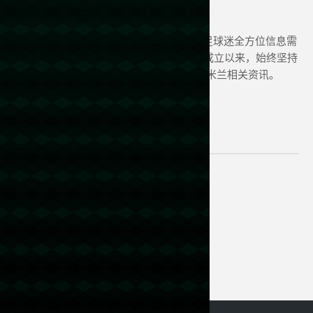
2026年4月15日
精彩瞬间
,
官方数据
15
覆盖球队动态、球员数据、历史战绩，满足球迷全方位信息需
求。米兰中国体育发展有限公司自2011年成立以来，始终坚持
为球迷提供最专业、最及时、最深入的AC米兰相关资讯。
阅读全文
1
2
3
上一页
下一页