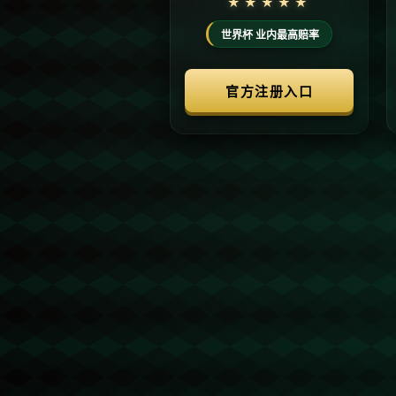
★★★★★
世界杯 业内最高赔率
官方注册入口